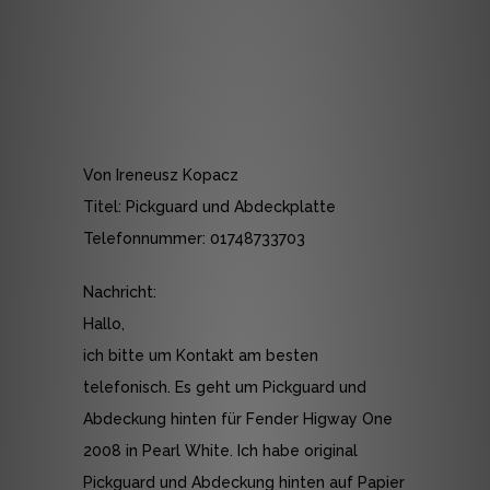
Von Ireneusz Kopacz
Titel: Pickguard und Abdeckplatte
Telefonnummer: 01748733703
Nachricht:
Hallo,
ich bitte um Kontakt am besten
telefonisch. Es geht um Pickguard und
Abdeckung hinten für Fender Higway One
2008 in Pearl White. Ich habe original
Pickguard und Abdeckung hinten auf Papier