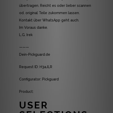
übertragen. Reicht es oder lieber scannen
od. original Teile zukommen lassen.
Kontakt über WhatsApp geht auch.
Im Voraus danke.
L.G. Irek
———
Dein-Pickguard.de
Request ID: H3aJLR
Configurator: Pickguard
Product:
USER