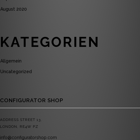
August 2020
KATEGORIEN
Allgemein
Uncategorized
CONFIGURATOR SHOP
ADDRESS STREET 13,
LONDON, RE4W PZ
info@configuratorshop.com