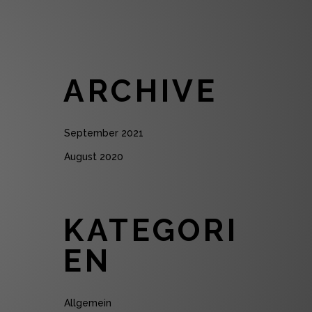
ARCHIVE
September 2021
August 2020
KATEGORI
EN
Allgemein