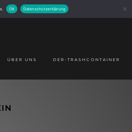
s.
OK
Datenschutzerklärung
ÜBER UNS
DER-TRASHCONTAINER
EIN