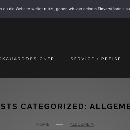
 du die Website weiter nutzt, gehen wir von deinem Einverständnis au
CKGUARDDESIGNER
SERVICE / PREISE
STS CATEGORIZED: ALLGEM
HOME
ALLGEMEIN