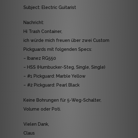
Subject: Electric Guitarist
Nachricht:
Hi Trash Container,
ich würde mich freuen über zwei Custom
Pickguards mit folgenden Specs:
– Ibanez RG550
– HSS (Humbucker-Steg, Single, Single)
– #1 Pickguard: Marble Yellow
– #2 Pickguard: Pearl Black
Keine Bohrungen für 5-Weg-Schalter,
Volume oder Poti.
Vielen Dank,
Claus