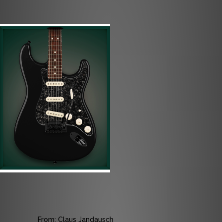
From: Claus Jandausch