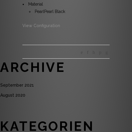
Material
Pearl
Pearl Black
View Configuration
ARCHIVE
September 2021
August 2020
KATEGORIEN